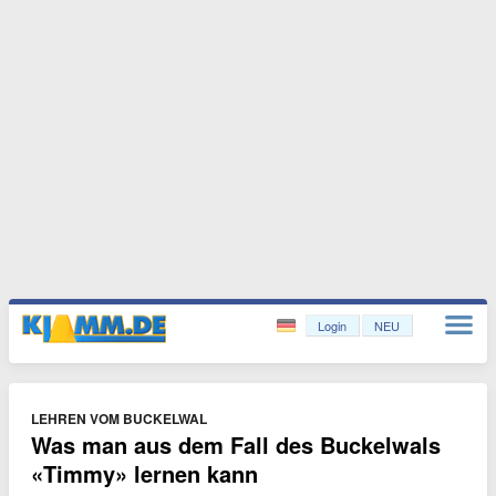
Login
NEU
LEHREN VOM BUCKELWAL
Was man aus dem Fall des Buckelwals
«Timmy» lernen kann