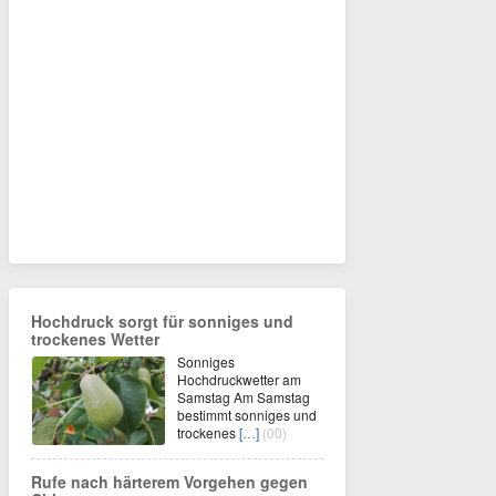
Hochdruck sorgt für sonniges und
trockenes Wetter
Sonniges
Hochdruckwetter am
Samstag Am Samstag
bestimmt sonniges und
trockenes
[…]
(00)
Rufe nach härterem Vorgehen gegen