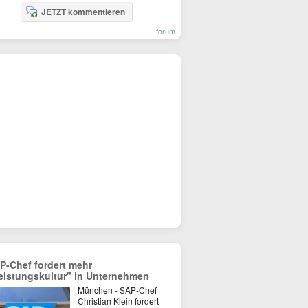
JETZT kommentieren
forum
P-Chef fordert mehr
eistungskultur" in Unternehmen
München - SAP-Chef
Christian Klein fordert