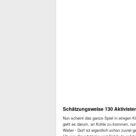
Schätzungsweise 130 Aktiviste
Nun scheint das ganze Spiel in einigen 
geht es darum, an Kohle zu kommen, nur 
Weiler - Dorf ist eigentlich schon zuvie