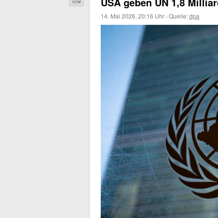
USA geben UN 1,8 Milliar
14. Mai 2026, 20:16 Uhr
·
Quelle:
dpa