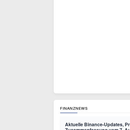
FINANZNEWS
Aktuelle Binance-Updates, 
Zusammenfassung vom 7. A