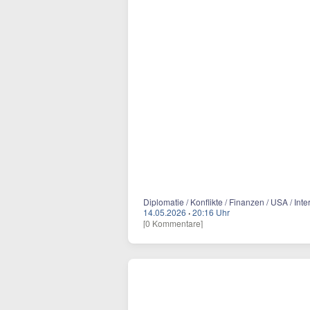
Diplomatie / Konflikte / Finanzen / USA / Int
14.05.2026
·
20:16 Uhr
[0 Kommentare]