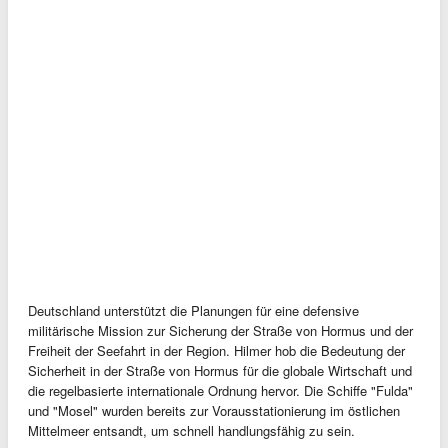
Deutschland unterstützt die Planungen für eine defensive
militärische Mission zur Sicherung der Straße von Hormus und der
Freiheit der Seefahrt in der Region. Hilmer hob die Bedeutung der
Sicherheit in der Straße von Hormus für die globale Wirtschaft und
die regelbasierte internationale Ordnung hervor. Die Schiffe "Fulda"
und "Mosel" wurden bereits zur Vorausstationierung im östlichen
Mittelmeer entsandt, um schnell handlungsfähig zu sein.