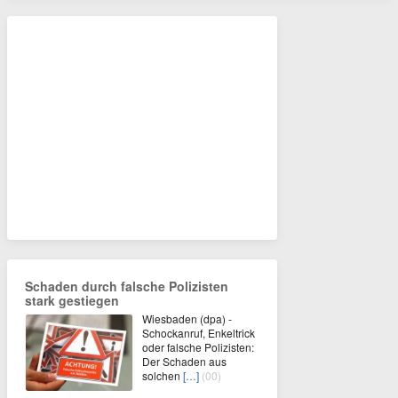
Schaden durch falsche Polizisten
stark gestiegen
Wiesbaden (dpa) -
Schockanruf, Enkeltrick
oder falsche Polizisten:
Der Schaden aus
solchen
[…]
(00)