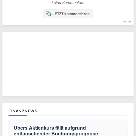
- keine Kommentare -
JETZT kommentieren
forum
FINANZNEWS
Ubers Aktienkurs fällt aufgrund
enttäuschender Buchungsprognose