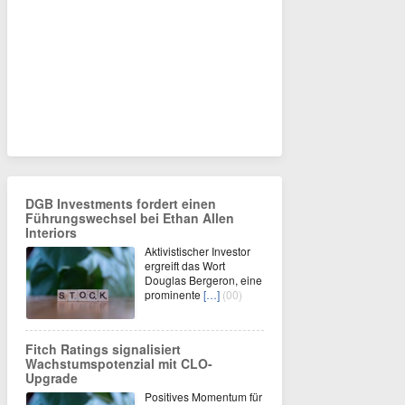
DGB Investments fordert einen
Führungswechsel bei Ethan Allen
Interiors
Aktivistischer Investor
ergreift das Wort
Douglas Bergeron, eine
prominente
[…]
(00)
Fitch Ratings signalisiert
Wachstumspotenzial mit CLO-
Upgrade
Positives Momentum für