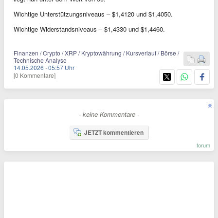
Wichtige Unterstützungsniveaus – $1,4120 und $1,4050.
Wichtige Widerstandsniveaus – $1,4330 und $1,4460.
Finanzen / Crypto / XRP / Kryptowährung / Kursverlauf / Börse /
Technische Analyse
14.05.2026
·
05:57 Uhr
[0 Kommentare]
- keine Kommentare -
JETZT kommentieren
forum