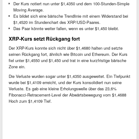
Der Kurs notiert nun unter $1,4350 und dem 100-Stunden-Simple
Moving Average.
Es bildet sich eine bärische Trendlinie mit einem Widerstand bei
$1,4520 im Stundenchart des XRP/USD-Paares.
Das Paar könnte weiter fallen, wenn es unter $1,450 bleibt.
XRP-Kurs setzt Rückgang fort
Der XRP-Kurs konnte sich nicht über $1,4680 halten und setzte
seinen Rückgang fort, ähnlich wie Bitcoin und Ethereum. Der Kurs
fiel unter $1,4550 und $1,450 und trat in eine kurzfristige bärische
Zone ein.
Die Verluste wurden sogar unter $1,4350 ausgeweitet. Ein Tiefpunkt
wurde bei $1,4109 erreicht, und der Kurs konsolidiert nun seine
Verluste. Es gab eine kleine Erholungswelle über das 23,6%
Fibonacci-Retracement-Level der Abwärtsbewegung vom $1,4688
Hoch zum $1,4109 Tief.