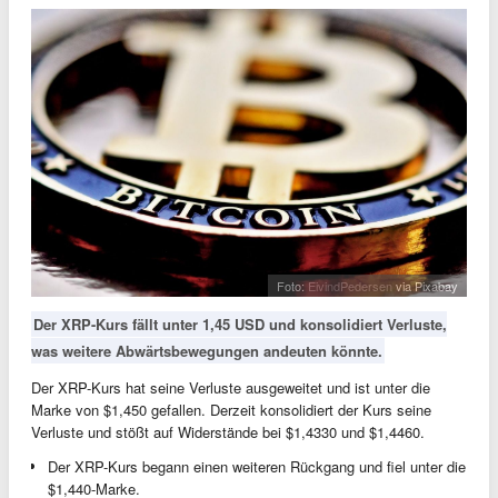
Foto:
EivindPedersen
via Pixabay
Der XRP-Kurs fällt unter 1,45 USD und konsolidiert Verluste,
was weitere Abwärtsbewegungen andeuten könnte.
Der XRP-Kurs hat seine Verluste ausgeweitet und ist unter die
Marke von $1,450 gefallen. Derzeit konsolidiert der Kurs seine
Verluste und stößt auf Widerstände bei $1,4330 und $1,4460.
Der XRP-Kurs begann einen weiteren Rückgang und fiel unter die
$1,440-Marke.