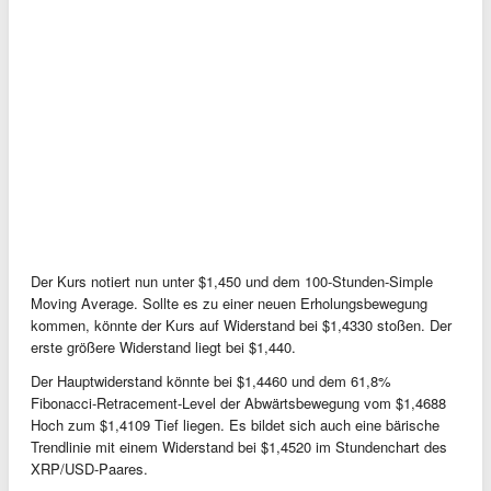
Der Kurs notiert nun unter $1,450 und dem 100-Stunden-Simple
Moving Average. Sollte es zu einer neuen Erholungsbewegung
kommen, könnte der Kurs auf Widerstand bei $1,4330 stoßen. Der
erste größere Widerstand liegt bei $1,440.
Der Hauptwiderstand könnte bei $1,4460 und dem 61,8%
Fibonacci-Retracement-Level der Abwärtsbewegung vom $1,4688
Hoch zum $1,4109 Tief liegen. Es bildet sich auch eine bärische
Trendlinie mit einem Widerstand bei $1,4520 im Stundenchart des
XRP/USD-Paares.