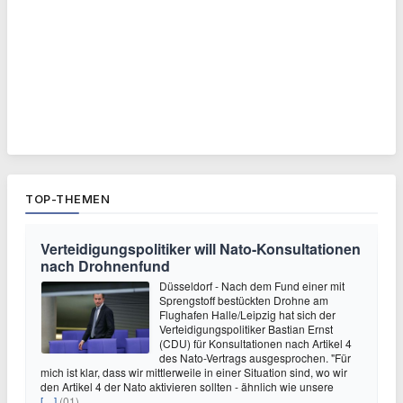
TOP-THEMEN
Verteidigungspolitiker will Nato-Konsultationen
nach Drohnenfund
Düsseldorf - Nach dem Fund einer mit
Sprengstoff bestückten Drohne am
Flughafen Halle/Leipzig hat sich der
Verteidigungspolitiker Bastian Ernst
(CDU) für Konsultationen nach Artikel 4
des Nato-Vertrags ausgesprochen. "Für
mich ist klar, dass wir mittlerweile in einer Situation sind, wo wir
den Artikel 4 der Nato aktivieren sollten - ähnlich wie unsere
[…]
(01)