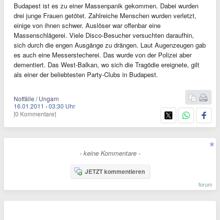
Budapest ist es zu einer Massenpanik gekommen. Dabei wurden
drei junge Frauen getötet. Zahlreiche Menschen wurden verletzt,
einige von ihnen schwer. Auslöser war offenbar eine
Massenschlägerei. Viele Disco-Besucher versuchten daraufhin,
sich durch die engen Ausgänge zu drängen. Laut Augenzeugen gab
es auch eine Messerstecherei. Das wurde von der Polizei aber
dementiert. Das West-Balkan, wo sich die Tragödie ereignete, gilt
als einer der beliebtesten Party-Clubs in Budapest.
Notfälle / Ungarn
16.01.2011
·
03:30 Uhr
[0 Kommentare]
- keine Kommentare -
JETZT kommentieren
forum