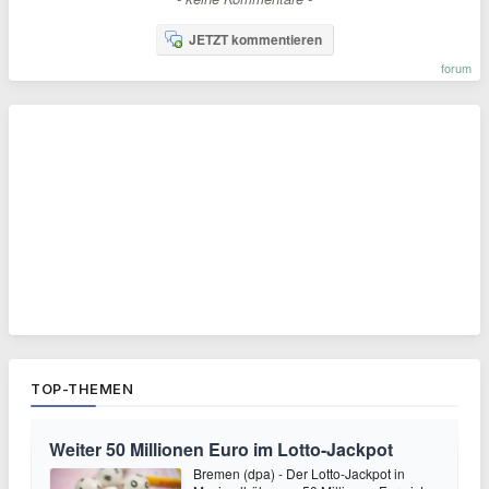
JETZT kommentieren
forum
TOP-THEMEN
Weiter 50 Millionen Euro im Lotto-Jackpot
Bremen (dpa) - Der Lotto-Jackpot in