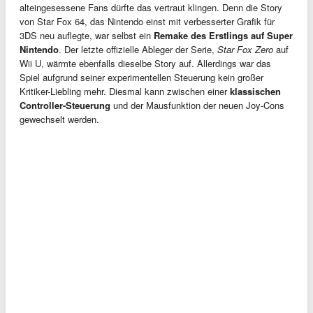
alteingesessene Fans dürfte das vertraut klingen. Denn die Story
von Star Fox 64, das Nintendo einst mit verbesserter Grafik für
3DS neu auflegte, war selbst ein
Remake des Erstlings auf Super
Nintendo
. Der letzte offizielle Ableger der Serie,
Star Fox Zero
auf
Wii U, wärmte ebenfalls dieselbe Story auf. Allerdings war das
Spiel aufgrund seiner experimentellen Steuerung kein großer
Kritiker-Liebling mehr. Diesmal kann zwischen einer
klassischen
Controller-Steuerung
und der Mausfunktion der neuen Joy-Cons
gewechselt werden.