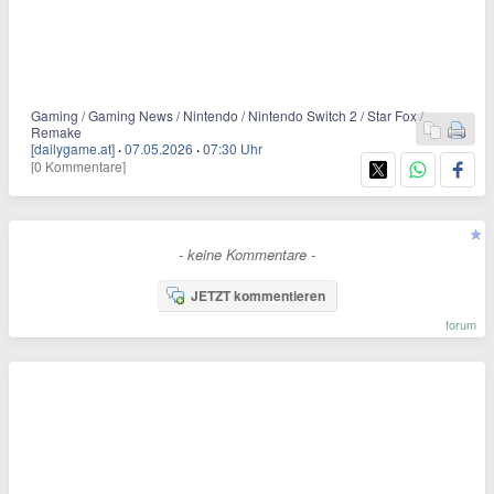
Gaming / Gaming News / Nintendo / Nintendo Switch 2 / Star Fox /
Remake
[dailygame.at]
·
07.05.2026
·
07:30 Uhr
[0 Kommentare]
- keine Kommentare -
JETZT kommentieren
forum