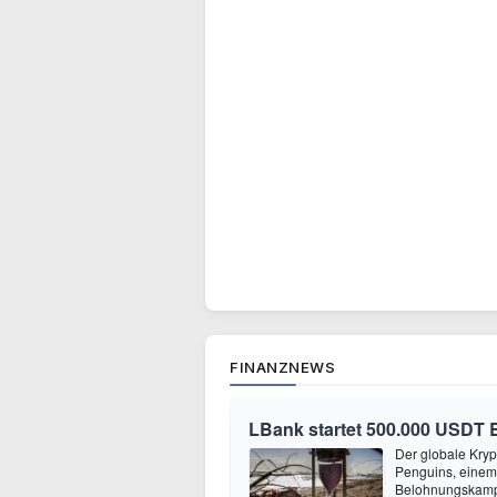
FINANZNEWS
LBank startet 500.000 USDT
Der globale Kry
Penguins, einem
Belohnungskamp