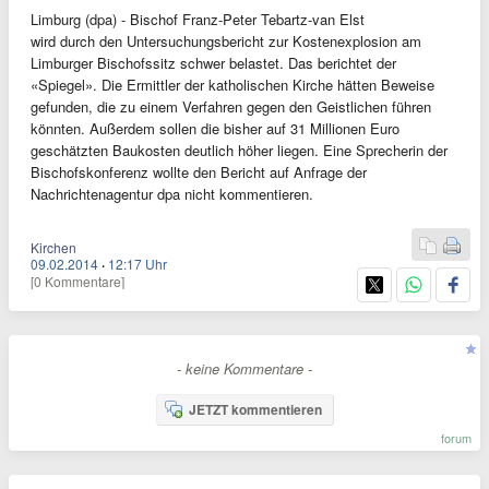
Limburg (dpa) - Bischof Franz-Peter Tebartz-van Elst
wird durch den Untersuchungsbericht zur Kostenexplosion am
Limburger Bischofssitz schwer belastet. Das berichtet der
«Spiegel». Die Ermittler der katholischen Kirche hätten Beweise
gefunden, die zu einem Verfahren gegen den Geistlichen führen
könnten. Außerdem sollen die bisher auf 31 Millionen Euro
geschätzten Baukosten deutlich höher liegen. Eine Sprecherin der
Bischofskonferenz wollte den Bericht auf Anfrage der
Nachrichtenagentur dpa nicht kommentieren.
Kirchen
09.02.2014
·
12:17 Uhr
[0 Kommentare]
- keine Kommentare -
JETZT kommentieren
forum