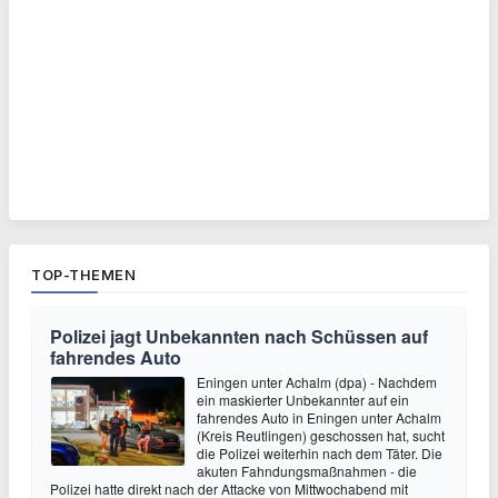
TOP-THEMEN
Polizei jagt Unbekannten nach Schüssen auf
fahrendes Auto
Eningen unter Achalm (dpa) - Nachdem
ein maskierter Unbekannter auf ein
fahrendes Auto in Eningen unter Achalm
(Kreis Reutlingen) geschossen hat, sucht
die Polizei weiterhin nach dem Täter. Die
akuten Fahndungsmaßnahmen - die
Polizei hatte direkt nach der Attacke von Mittwochabend mit