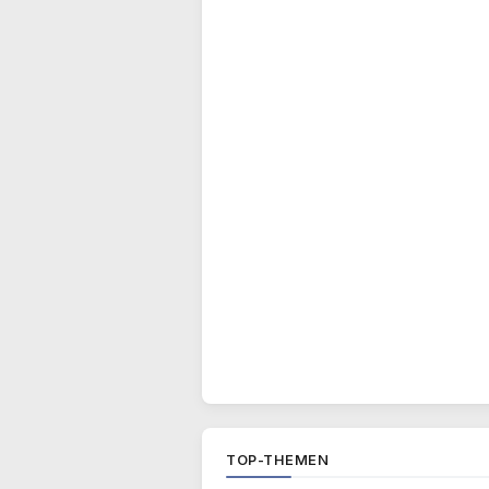
TOP-THEMEN