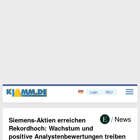
Login
NEU
Siemens-Aktien erreichen
Rekordhoch: Wachstum und
positive Analystenbewertungen treiben