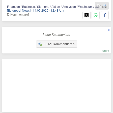
Finanzen / Business / Siemens / Aktien / Analysten / Wachstum / UBS
[Eulerpool News]
·
14.05.2026
·
12:48 Uhr
[0 Kommentare]
- keine Kommentare -
JETZT kommentieren
forum