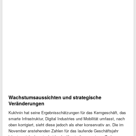
Wachstumsaussichten und strategische
Veränderungen
Kukhnin hat seine Ergebnisschätzungen für das Kerngeschäft, das
smarte Infrastruktur, Digital Industries und Mobilität umfasst, nach
oben korrigiert, sieht diese jedoch als eher konservativ an. Die im
November anstehenden Zahlen für das laufende Geschäftsjahr