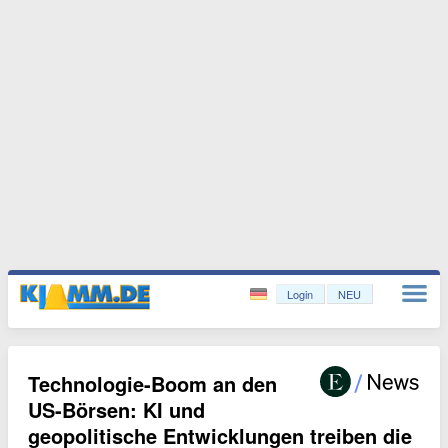
Login
NEU
Technologie-Boom an den
US-Börsen: KI und
geopolitische Entwicklungen treiben die