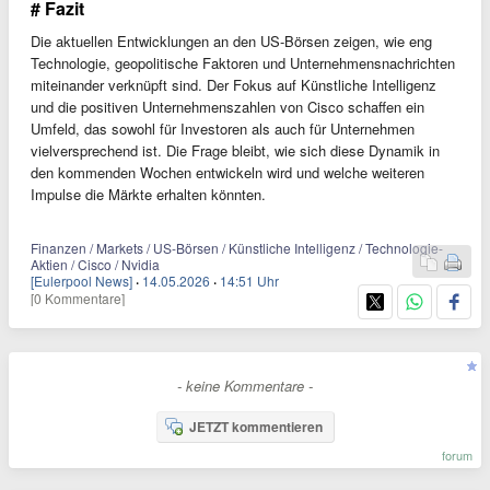
# Fazit
Die aktuellen Entwicklungen an den US-Börsen zeigen, wie eng
Technologie, geopolitische Faktoren und Unternehmensnachrichten
miteinander verknüpft sind. Der Fokus auf Künstliche Intelligenz
und die positiven Unternehmenszahlen von Cisco schaffen ein
Umfeld, das sowohl für Investoren als auch für Unternehmen
vielversprechend ist. Die Frage bleibt, wie sich diese Dynamik in
den kommenden Wochen entwickeln wird und welche weiteren
Impulse die Märkte erhalten könnten.
Finanzen / Markets / US-Börsen / Künstliche Intelligenz / Technologie-
Aktien / Cisco / Nvidia
[Eulerpool News]
·
14.05.2026
·
14:51 Uhr
[0 Kommentare]
- keine Kommentare -
JETZT kommentieren
forum