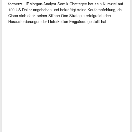
fortsetzt. JPMorgan-Analyst Samik Chatterjee hat sein Kursziel auf
120 US-Dollar angehoben und bekräftigt seine Kaufempfehlung, da
Cisco sich dank seiner Silicon-One-Strategie erfolgreich den
Herausforderungen der Lieferketten-Engpässe gestellt hat.