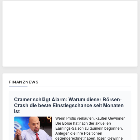
FINANZNEWS
Cramer schlägt Alarm: Warum dieser Börsen-
Crash die beste Einstiegschance seit Monaten
ist
Wenn Profis verkaufen, kaufen Gewinner
Die Börse hat nach der aktuellen
Earnings-Saison zu taumeln begonnen.
Anleger, die ihre Positionen
gegengerechnet haben, lösen Gewinne