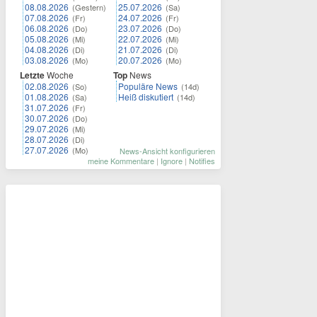
08.08.2026
25.07.2026
(Gestern)
(Sa)
07.08.2026
24.07.2026
(Fr)
(Fr)
06.08.2026
23.07.2026
(Do)
(Do)
05.08.2026
22.07.2026
(Mi)
(Mi)
04.08.2026
21.07.2026
(Di)
(Di)
03.08.2026
20.07.2026
(Mo)
(Mo)
Letzte
Woche
Top
News
02.08.2026
Populäre News
(So)
(14d)
01.08.2026
Heiß diskutiert
(Sa)
(14d)
31.07.2026
(Fr)
30.07.2026
(Do)
29.07.2026
(Mi)
28.07.2026
(Di)
27.07.2026
(Mo)
News-Ansicht konfigurieren
meine Kommentare
|
Ignore
|
Notifies