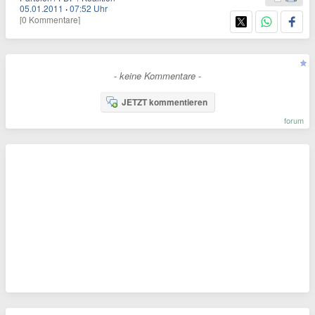
05.01.2011
·
07:52 Uhr
[0 Kommentare]
- keine Kommentare -
JETZT kommentieren
forum