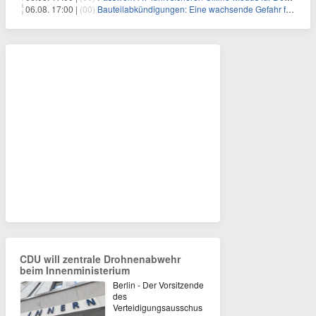
06.08. 17:00 |
(00)
Bauteilabkündigungen: Eine wachsende Gefahr für industrielle Elektroniksysteme
CDU will zentrale Drohnenabwehr
beim Innenministerium
Berlin - Der Vorsitzende
des
Verteidigungsausschus