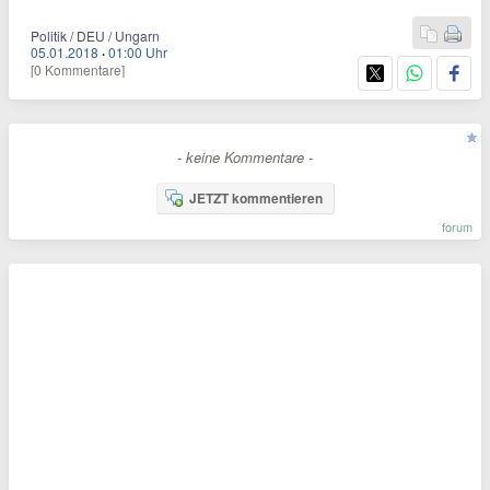
Politik / DEU / Ungarn
05.01.2018
·
01:00 Uhr
[0 Kommentare]
- keine Kommentare -
JETZT kommentieren
forum