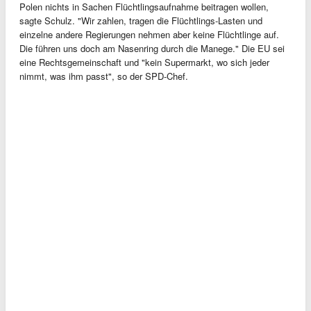
Polen nichts in Sachen Flüchtlingsaufnahme beitragen wollen,
sagte Schulz. "Wir zahlen, tragen die Flüchtlings-Lasten und
einzelne andere Regierungen nehmen aber keine Flüchtlinge auf.
Die führen uns doch am Nasenring durch die Manege." Die EU sei
eine Rechtsgemeinschaft und "kein Supermarkt, wo sich jeder
nimmt, was ihm passt", so der SPD-Chef.