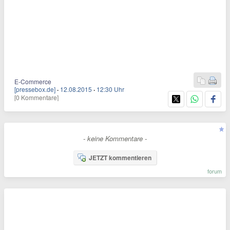
E-Commerce
[pressebox.de]
·
12.08.2015
·
12:30 Uhr
[0 Kommentare]
- keine Kommentare -
JETZT kommentieren
forum