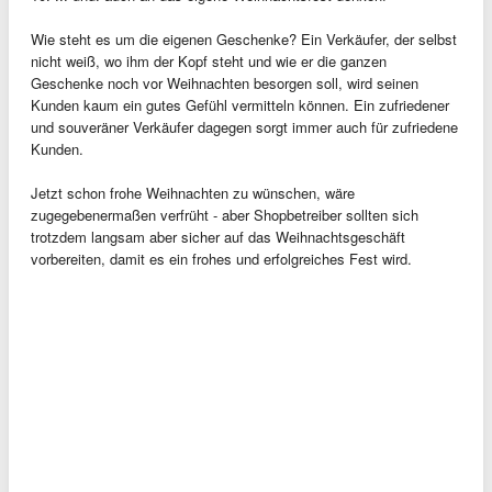
Wie steht es um die eigenen Geschenke? Ein Verkäufer, der selbst
nicht weiß, wo ihm der Kopf steht und wie er die ganzen
Geschenke noch vor Weihnachten besorgen soll, wird seinen
Kunden kaum ein gutes Gefühl vermitteln können. Ein zufriedener
und souveräner Verkäufer dagegen sorgt immer auch für zufriedene
Kunden.
Jetzt schon frohe Weihnachten zu wünschen, wäre
zugegebenermaßen verfrüht - aber Shopbetreiber sollten sich
trotzdem langsam aber sicher auf das Weihnachtsgeschäft
vorbereiten, damit es ein frohes und erfolgreiches Fest wird.