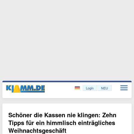
Login
NEU
Schöner die Kassen nie klingen: Zehn
Tipps für ein himmlisch einträgliches
Weihnachtsgeschäft