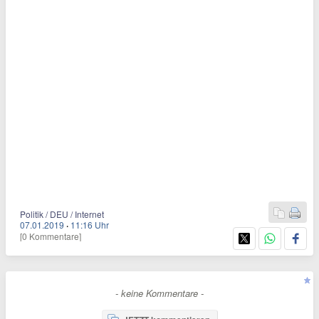
Politik / DEU / Internet
07.01.2019
·
11:16 Uhr
[0 Kommentare]
- keine Kommentare -