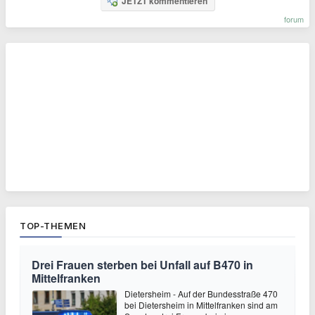
JETZT kommentieren
forum
TOP-THEMEN
Drei Frauen sterben bei Unfall auf B470 in
Mittelfranken
Dietersheim - Auf der Bundesstraße 470
bei Dietersheim in Mittelfranken sind am