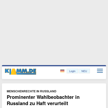
Login
NEU
MENSCHENRECHTE IN RUSSLAND
Prominenter Wahlbeobachter in
Russland zu Haft verurteilt