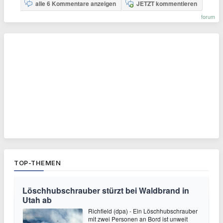
alle 6 Kommentare anzeigen
JETZT kommentieren
forum
TOP-THEMEN
Löschhubschrauber stürzt bei Waldbrand in
Utah ab
Richfield (dpa) - Ein Löschhubschrauber
mit zwei Personen an Bord ist unweit