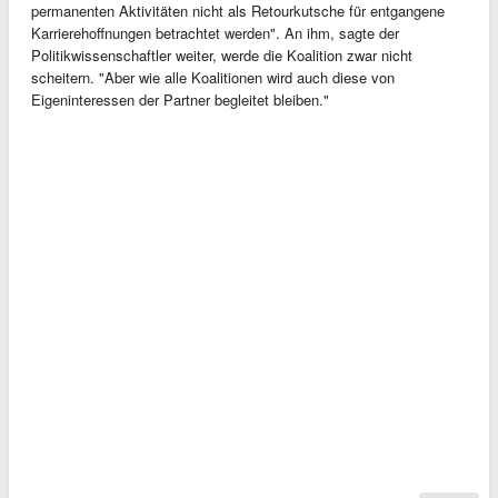
permanenten Aktivitäten nicht als Retourkutsche für entgangene
Karrierehoffnungen betrachtet werden". An ihm, sagte der
Politikwissenschaftler weiter, werde die Koalition zwar nicht
scheitern. "Aber wie alle Koalitionen wird auch diese von
Eigeninteressen der Partner begleitet bleiben."