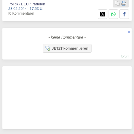
Politik / DEU / Parteien
28.02.2014
·
17:53 Uhr
[0 Kommentare]
- keine Kommentare -
JETZT kommentieren
forum