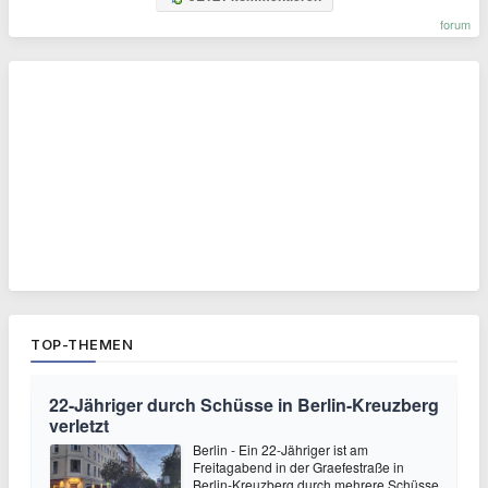
forum
TOP-THEMEN
22-Jähriger durch Schüsse in Berlin-Kreuzberg
verletzt
Berlin - Ein 22-Jähriger ist am
Freitagabend in der Graefestraße in
Berlin-Kreuzberg durch mehrere Schüsse