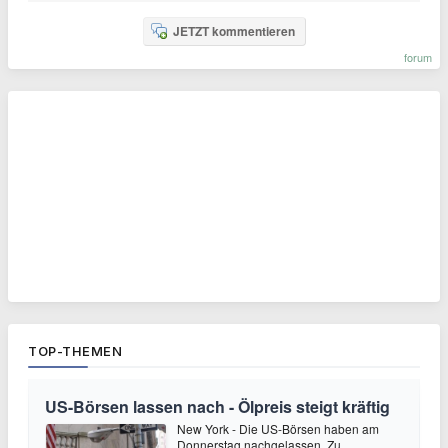
JETZT kommentieren
forum
TOP-THEMEN
US-Börsen lassen nach - Ölpreis steigt kräftig
New York - Die US-Börsen haben am
Donnerstag nachgelassen. Zu