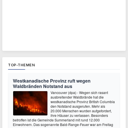
TOP-THEMEN
Westkanadische Provinz ruft wegen
Waldbränden Notstand aus
Vancouver (dpa) - Wegen sich rasant
ausbreitender Waldbrände hat die
westkanadische Provinz British Columbia
den Notstand ausgerufen. Mehr als
20.000 Menschen wurden aufgefordert,
ihre Häuser zu verlassen. Besonders
betroffen ist die Gemeinde Summerland mit rund 12.000
Einwohnern. Das sogenannte Bald-Range-Feuer war am Freitag