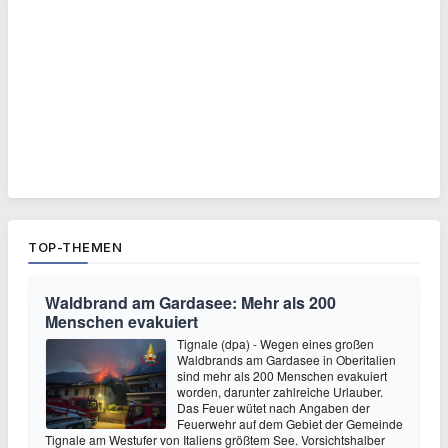
TOP-THEMEN
Waldbrand am Gardasee: Mehr als 200
Menschen evakuiert
Tignale (dpa) - Wegen eines großen
Waldbrands am Gardasee in Oberitalien
sind mehr als 200 Menschen evakuiert
worden, darunter zahlreiche Urlauber.
Das Feuer wütet nach Angaben der
Feuerwehr auf dem Gebiet der Gemeinde
Tignale am Westufer von Italiens größtem See. Vorsichtshalber