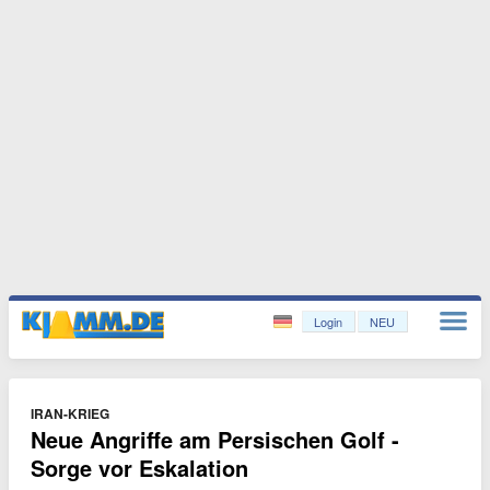
Login
NEU
IRAN-KRIEG
Neue Angriffe am Persischen Golf -
Sorge vor Eskalation