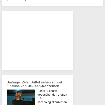
Umfrage: Zwei Drittel sehen zu viel
Einfluss von US-Tech-Konzernen
Berlin - Skepsis
gegenüber den großen
US-
Technologiekonzernen