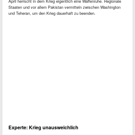
April herrscht in dem Krieg eigentlich eine Waffenruhe. Regionale
Staaten und vor allem Pakistan vermitteln zwischen Washington
und Teheran, um den Krieg dauerhaft zu beenden.
Experte: Krieg unausweichlich