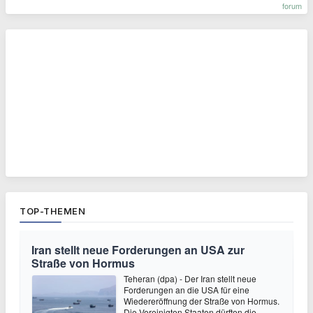
forum
TOP-THEMEN
Iran stellt neue Forderungen an USA zur
Straße von Hormus
Teheran (dpa) - Der Iran stellt neue
Forderungen an die USA für eine
Wiedereröffnung der Straße von Hormus.
Die Vereinigten Staaten dürften die