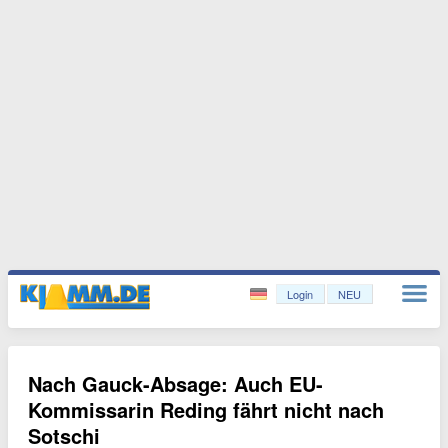
Login
NEU
Nach Gauck-Absage: Auch EU-
Kommissarin Reding fährt nicht nach
Sotschi