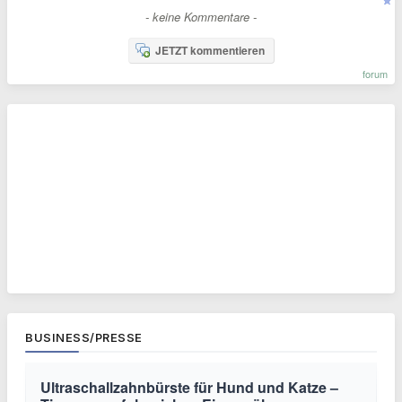
- keine Kommentare -
JETZT kommentieren
forum
BUSINESS/PRESSE
Ultraschallzahnbürste für Hund und Katze –