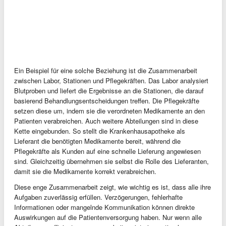
Ein Beispiel für eine solche Beziehung ist die Zusammenarbeit
zwischen Labor, Stationen und Pflegekräften. Das Labor analysiert
Blutproben und liefert die Ergebnisse an die Stationen, die darauf
basierend Behandlungsentscheidungen treffen. Die Pflegekräfte
setzen diese um, indem sie die verordneten Medikamente an den
Patienten verabreichen. Auch weitere Abteilungen sind in diese
Kette eingebunden. So stellt die Krankenhausapotheke als
Lieferant die benötigten Medikamente bereit, während die
Pflegekräfte als Kunden auf eine schnelle Lieferung angewiesen
sind. Gleichzeitig übernehmen sie selbst die Rolle des Lieferanten,
damit sie die Medikamente korrekt verabreichen.
Diese enge Zusammenarbeit zeigt, wie wichtig es ist, dass alle ihre
Aufgaben zuverlässig erfüllen. Verzögerungen, fehlerhafte
Informationen oder mangelnde Kommunikation können direkte
Auswirkungen auf die Patientenversorgung haben. Nur wenn alle