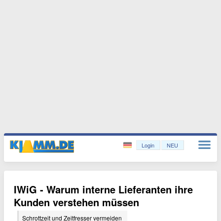
Login
NEU
IWiG - Warum interne Lieferanten ihre
Kunden verstehen müssen
Schrottzeit und Zeitfresser vermeiden