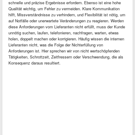
schnelle und präzise Ergebnisse erfordern. Ebenso ist eine hohe
Qualität wichtig, um Fehler zu vermeiden. Klare Kommunikation
hilft, Missverständnisse zu verhindern, und Flexibilität ist nötig, um
auf Notfälle oder unerwartete Veränderungen zu reagieren. Werden
diese Anforderungen vom Lieferanten nicht erfüllt, muss der Kunde
unnötig suchen, laufen, telefonieren, nachfragen, warten, etwas
holen, doppelt machen oder korrigieren. Häufig wissen die internen
Lieferanten nicht, was die Folge der Nichterfüllung von
Anforderungen ist. Hier sprechen wir von nicht wertschöpfenden
Tätigkeiten, Schrottzeit, Zeitfressern oder Verschwendung, die als
Konsequenz daraus resultiert.