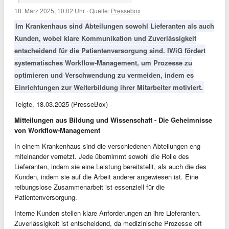
18. März 2025, 10:02 Uhr
·
Quelle:
Pressebox
Im Krankenhaus sind Abteilungen sowohl Lieferanten als auch
Kunden, wobei klare Kommunikation und Zuverlässigkeit
entscheidend für die Patientenversorgung sind. IWiG fördert
systematisches Workflow-Management, um Prozesse zu
optimieren und Verschwendung zu vermeiden, indem es
Einrichtungen zur Weiterbildung ihrer Mitarbeiter motiviert.
Telgte, 18.03.2025 (PresseBox) -
Mitteilungen
aus Bildung und Wissenschaft - Die Geheimnisse
von Workflow-Management
In einem Krankenhaus sind die verschiedenen Abteilungen eng
miteinander vernetzt. Jede übernimmt sowohl die Rolle des
Lieferanten, indem sie eine Leistung bereitstellt, als auch die des
Kunden, indem sie auf die Arbeit anderer angewiesen ist. Eine
reibungslose Zusammenarbeit ist essenziell für die
Patientenversorgung.
Interne Kunden stellen klare Anforderungen an ihre Lieferanten.
Zuverlässigkeit ist entscheidend, da medizinische Prozesse oft