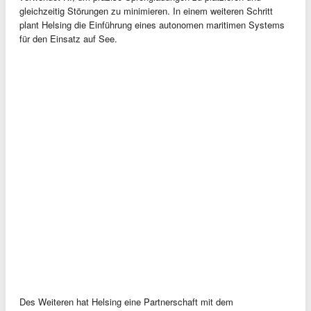
gleichzeitig Störungen zu minimieren. In einem weiteren Schritt
plant Helsing die Einführung eines autonomen maritimen Systems
für den Einsatz auf See.
Des Weiteren hat Helsing eine Partnerschaft mit dem