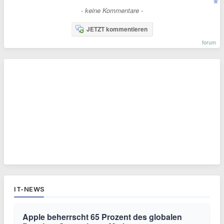
- keine Kommentare -
JETZT kommentieren
forum
IT-NEWS
Apple beherrscht 65 Prozent des globalen