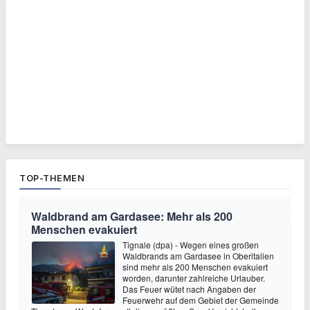
TOP-THEMEN
Waldbrand am Gardasee: Mehr als 200
Menschen evakuiert
Tignale (dpa) - Wegen eines großen
Waldbrands am Gardasee in Oberitalien
sind mehr als 200 Menschen evakuiert
worden, darunter zahlreiche Urlauber.
Das Feuer wütet nach Angaben der
Feuerwehr auf dem Gebiet der Gemeinde