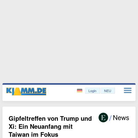
Login
NEU
Gipfeltreffen von Trump und
Xi: Ein Neuanfang mit
Taiwan im Fokus