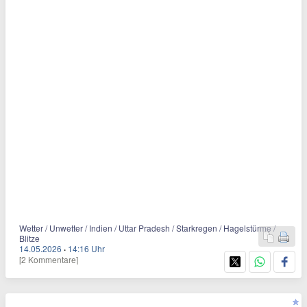
Wetter / Unwetter / Indien / Uttar Pradesh / Starkregen / Hagelstürme /
Blitze
14.05.2026
·
14:16 Uhr
[2 Kommentare]