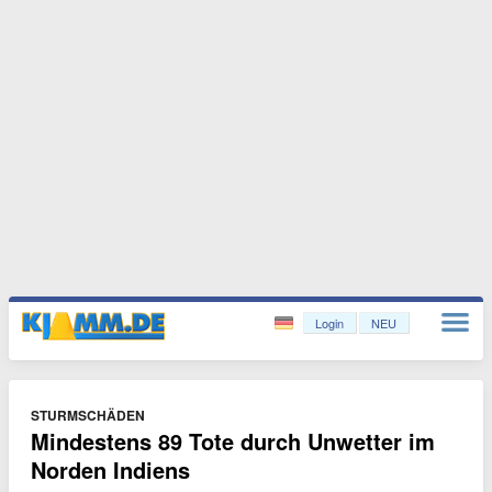
Login
NEU
STURMSCHÄDEN
Mindestens 89 Tote durch Unwetter im
Norden Indiens