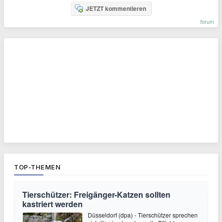
JETZT kommentieren
forum
TOP-THEMEN
Tierschützer: Freigänger-Katzen sollten
kastriert werden
Düsseldorf (dpa) - Tierschützer sprechen