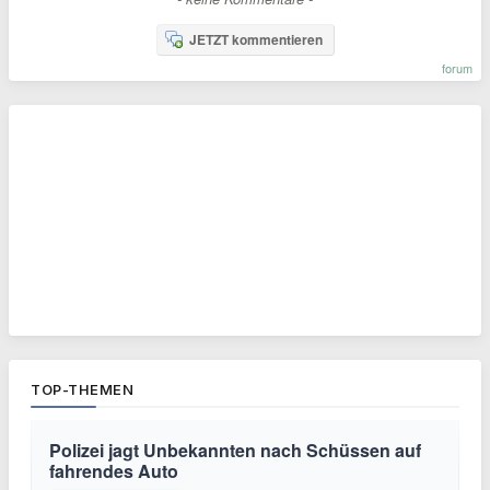
JETZT kommentieren
forum
TOP-THEMEN
Polizei jagt Unbekannten nach Schüssen auf
fahrendes Auto