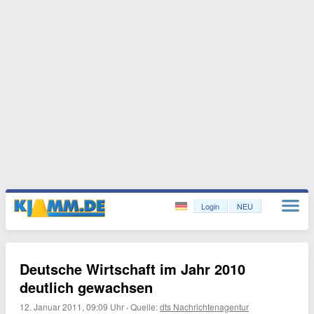
Login
NEU
Deutsche Wirtschaft im Jahr 2010
deutlich gewachsen
12. Januar 2011, 09:09 Uhr
·
Quelle:
dts Nachrichtenagentur