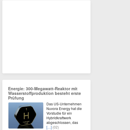
Energie: 300-Megawatt-Reaktor mit
Wasserstoffproduktion besteht erste
Prüfung
Das US-Unternehmen
Nuvora Energy hat die
Vorstudie für ein
Hybridkraftwerk
abgeschlossen, das
[…]
(02)