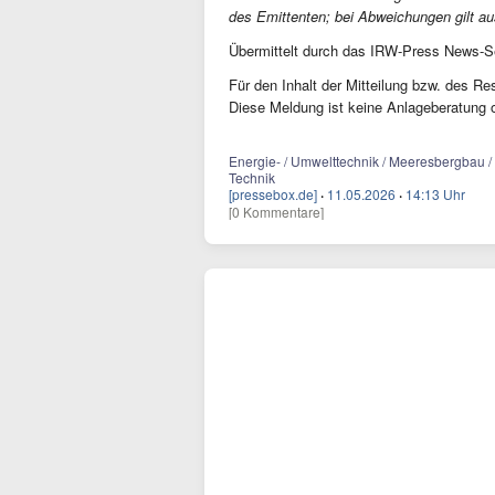
des Emittenten; bei Abweichungen gilt aus
Übermittelt durch das IRW-Press News
Für den Inhalt der Mitteilung bzw. des Res
Diese Meldung ist keine Anlageberatung
Energie- / Umwelttechnik / Meeresbergbau / 
Technik
[pressebox.de]
·
11.05.2026
·
14:13 Uhr
[0 Kommentare]