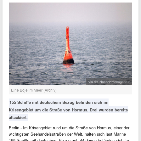
via dts Nachrichtenagentur
Eine Boje im Meer (Archiv)
155 Schiffe mit deutschem Bezug befinden sich im
Krisengebiet um die Straße von Hormus. Drei wurden bereits
attackiert.
Berlin - Im Krisengebiet rund um die Straße von Hormus, einer der
wichtigsten Seehandelsstraßen der Welt, halten sich laut Marine
155 Schiffe mit deutschem Bezug auf. 44 davon befänden sich im