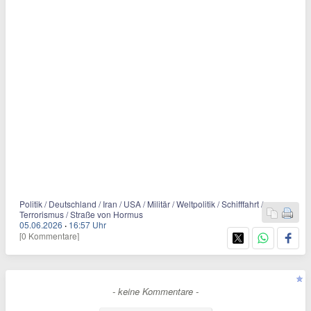
Politik / Deutschland / Iran / USA / Militär / Weltpolitik / Schifffahrt /
Terrorismus / Straße von Hormus
05.06.2026
·
16:57 Uhr
[0 Kommentare]
- keine Kommentare -