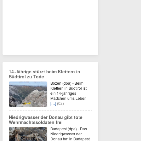
14-Jährige stürzt beim Klettern in
Südtirol zu Tode
Bozen (dpa) - Beim
Klettern in Südtirol ist
ein 14-jähriges
Mädchen ums Leben
[…]
(02)
Niedrigwasser der Donau gibt tote
Wehrmachtssoldaten frei
Budapest (dpa) - Das
Niedrigwasser der
Donau hat in Budapest