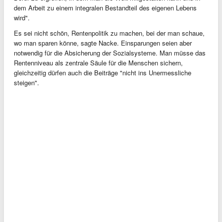
dem Arbeit zu einem integralen Bestandteil des eigenen Lebens
wird".
Es sei nicht schön, Rentenpolitik zu machen, bei der man schaue,
wo man sparen könne, sagte Nacke. Einsparungen seien aber
notwendig für die Absicherung der Sozialsysteme. Man müsse das
Rentenniveau als zentrale Säule für die Menschen sichern,
gleichzeitig dürfen auch die Beiträge "nicht ins Unermessliche
steigen".