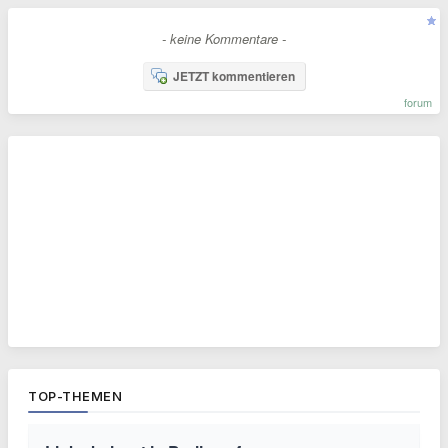
- keine Kommentare -
JETZT kommentieren
forum
TOP-THEMEN