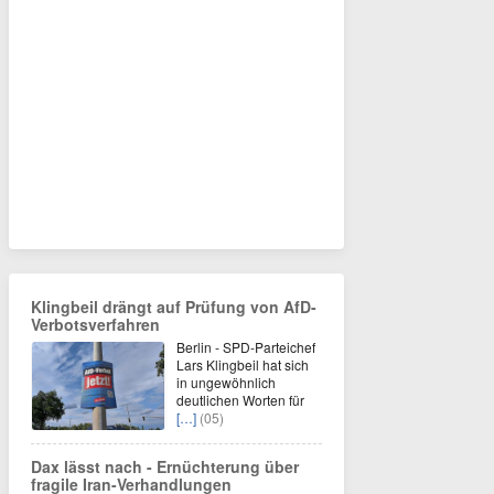
Klingbeil drängt auf Prüfung von AfD-
Verbotsverfahren
Berlin - SPD-Parteichef
Lars Klingbeil hat sich
in ungewöhnlich
deutlichen Worten für
[…]
(05)
Dax lässt nach - Ernüchterung über
fragile Iran-Verhandlungen