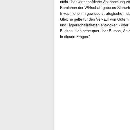
nicht über wirtschaftliche Abkoppelung v
Bereichen der Wirtschaft gebe es Sicherh
Investitionen in gewisse strategische In
Gleiche gelte für den Verkauf von Gütern
und Hyperschallraketen entwickelt - oder 
Blinken. "Ich sehe quer über Europa, As
in diesen Fragen."