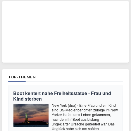
TOP-THEMEN
Boot kentert nahe Freiheitsstatue - Frau und
Kind sterben
New York (dpa) - Eine Frau und ein Kind
sind US-Medienberichten zufolge im New
Yorker Hafen ums Leben gekommen,
nachdem ihr Boot aus bislang
ungeklärter Ursache gekentert war. Das
Unglück habe sich am späten