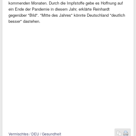
kommenden Monaten. Durch die Impfstoffe gebe es Hoffnung auf
ein Ende der Pandemie in diesem Jahr, erklärte Reinhardt
gegenüber "Bild". "Mitte des Jahres" könnte Deutschland "deutlich
besser" dastehen.
Vermischtes / DEU / Gesundheit