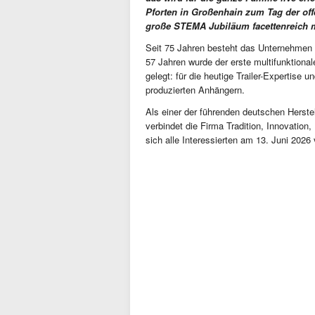
Pforten in Großenhain zum Tag der offe
große STEMA Jubiläum facettenreich 
Seit 75 Jahren besteht das Unternehmen
57 Jahren wurde der erste multifunktion
gelegt: für die heutige Trailer-Expertise u
produzierten Anhängern.
Als einer der führenden deutschen Herste
verbindet die Firma Tradition, Innovatio
sich alle Interessierten am 13. Juni 2026 