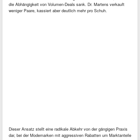
die Abhängigkeit von Volumen-Deals sank. Dr. Martens verkauft
weniger Paare, kassiert aber deutlich mehr pro Schuh.
Dieser Ansatz stellt eine radikale Abkehr von der gängigen Praxis
dar, bei der Modemarken mit aggressiven Rabatten um Marktanteile