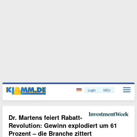
Login
NEU
Dr. Martens feiert Rabatt-
Revolution: Gewinn explodiert um 61
Prozent – die Branche zittert