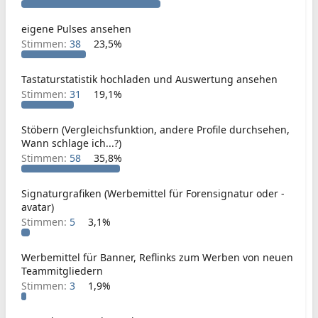
eigene Pulses ansehen
Stimmen:
38
23,5%
Tastaturstatistik hochladen und Auswertung ansehen
Stimmen:
31
19,1%
Stöbern (Vergleichsfunktion, andere Profile durchsehen,
Wann schlage ich...?)
Stimmen:
58
35,8%
Signaturgrafiken (Werbemittel für Forensignatur oder -
avatar)
Stimmen:
5
3,1%
Werbemittel für Banner, Reflinks zum Werben von neuen
Teammitgliedern
Stimmen:
3
1,9%