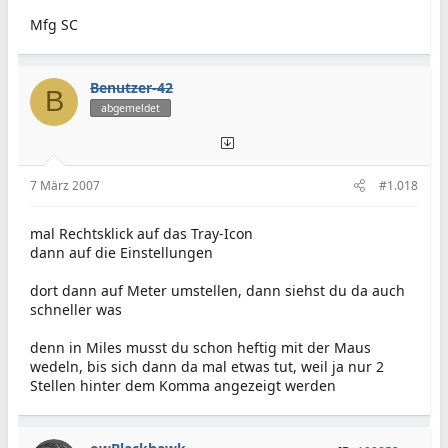
Mfg SC
Benutzer-42
B
abgemeldet
7 März 2007
#1.018
mal Rechtsklick auf das Tray-Icon
dann auf die Einstellungen
dort dann auf Meter umstellen, dann siehst du da auch
schneller was
denn in Miles musst du schon heftig mit der Maus
wedeln, bis sich dann da mal etwas tut, weil ja nur 2
Stellen hinter dem Komma angezeigt werden