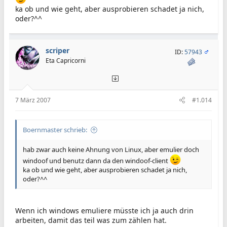
ka ob und wie geht, aber ausprobieren schadet ja nich,
oder?^^
scriper
ID:
57943
Eta Capricorni
7 März 2007
#1.014
Boernmaster schrieb:
hab zwar auch keine Ahnung von Linux, aber emulier doch
windoof und benutz dann da den windoof-client
ka ob und wie geht, aber ausprobieren schadet ja nich,
oder?^^
Wenn ich windows emuliere müsste ich ja auch drin
arbeiten, damit das teil was zum zählen hat.