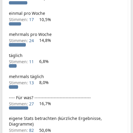
einmal pro Woche
Stimmen:
17
10,5%
mehrmals pro Woche
Stimmen:
24
14,8%
täglich
Stimmen:
11
6,8%
mehrmals täglich
Stimmen:
13
8,0%
---- Für was? --------------------------------------
Stimmen:
27
16,7%
eigene Stats betrachten (kürzliche Ergebnisse,
Diagramme)
Stimmen:
82
50,6%