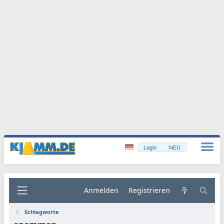
Login
NEU
Anmelden
Registrieren
Schlagworte