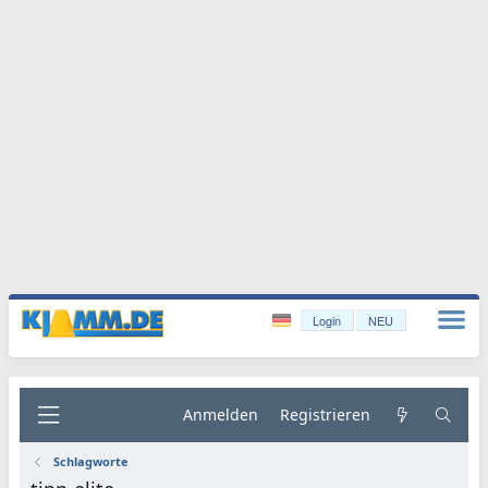
Login
NEU
Anmelden
Registrieren
Schlagworte