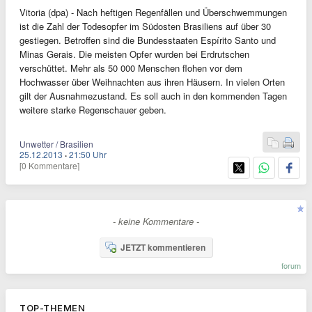
Vitoria (dpa) - Nach heftigen Regenfällen und Überschwemmungen
ist die Zahl der Todesopfer im Südosten Brasiliens auf über 30
gestiegen. Betroffen sind die Bundesstaaten Espírito Santo und
Minas Gerais. Die meisten Opfer wurden bei Erdrutschen
verschüttet. Mehr als 50 000 Menschen flohen vor dem
Hochwasser über Weihnachten aus ihren Häusern. In vielen Orten
gilt der Ausnahmezustand. Es soll auch in den kommenden Tagen
weitere starke Regenschauer geben.
Unwetter / Brasilien
25.12.2013
·
21:50 Uhr
[0 Kommentare]
- keine Kommentare -
JETZT kommentieren
forum
TOP-THEMEN