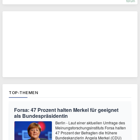
forum
TOP-THEMEN
Forsa: 47 Prozent halten Merkel für geeignet
als Bundespräsidentin
Berlin - Laut einer aktuellen Umfrage des
Meinungsforschungsinstituts Forsa halten
47 Prozent der Befragten die frühere
Bundeskanzlerin Angela Merkel (CDU)