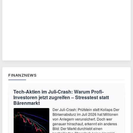
FINANZNEWS
Tech-Aktien im Juli-Crash: Warum Profi-
Investoren jetzt zugreifen – Stresstest statt
Bärenmarkt
Der Juli-Crash: Prüfstein statt Kollaps Der
Börsenabsturz im Juli 2026 hat Millionen
von Anlegern verunsichert. Doch wer
genauer hinschaut, erkennt ein anderes
Bild: Der Markt durchlebt einen