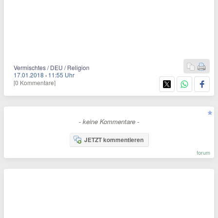
Vermischtes / DEU / Religion
17.01.2018
·
11:55 Uhr
[0 Kommentare]
- keine Kommentare -
JETZT kommentieren
forum