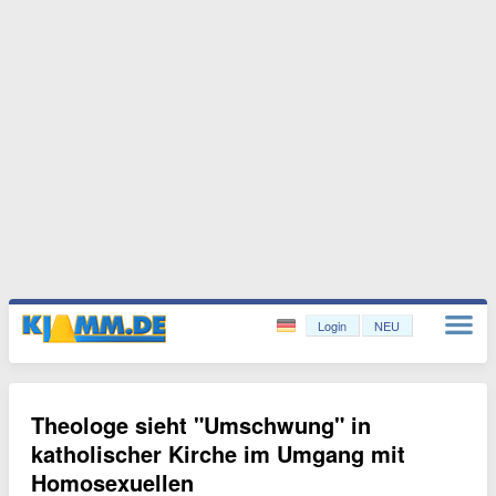
Login
NEU
Theologe sieht "Umschwung" in
katholischer Kirche im Umgang mit
Homosexuellen