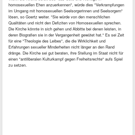
homosexuellen Ehen anzuerkennen", würde dies "Verkrampfungen
im Umgang mit homosexuellen Seelsorgerinnen und Seelsorgern"
lösen, so Goertz weiter. "Sie würde von den menschlichen
Qualitäten und nicht den Defiziten von Homosexuellen sprechen.
Die Kirche könnte in sich gehen und Abbitte bei denen leisten, in
deren Biografien sie in der Vergangenheit gewütet hat." Es sei Zeit
für eine "Theologie des Leibes", die die Wirklichkeit und
Erfahrungen sexueller Minderheiten nicht länger an den Rand
dränge. Die Kirche sei gut beraten, ihre Stellung im Staat nicht für
einen "antiliberalen Kulturkampf gegen Freiheitsrechte" aufs Spiel
zu setzen.