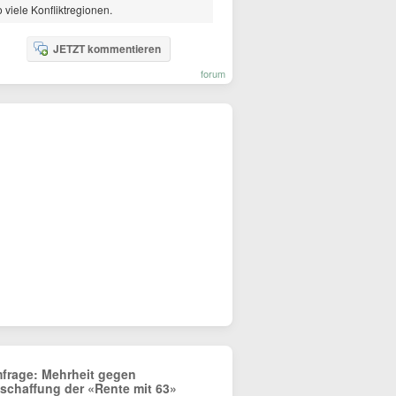
 viele Konfliktregionen.
JETZT kommentieren
forum
frage: Mehrheit gegen
schaffung der «Rente mit 63»