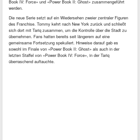
Book IV: Force» und «Power Book II: Ghost» zusammengeführt
werden.
Die neue Serie setzt auf ein Wiedersehen zweier zentraler Figuren
des Franchise. Tommy kehrt nach New York zurück und schließt
sich dort mit Tariq zusammen, um die Kontrolle über die Stadt zu
übernehmen. Fans hatten bereits seit längerem auf eine
gemeinsame Fortsetzung spekuliert. Hinweise darauf gab es
sowohl im Finale von «Power Book II: Ghost» als auch in der
letzten Staffel von «Power Book IV: Force», in der Tariq
überraschend auftauchte.