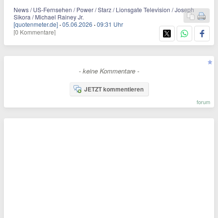
News / US-Fernsehen / Power / Starz / Lionsgate Television / Joseph
Sikora / Michael Rainey Jr.
[quotenmeter.de]
·
05.06.2026
·
09:31 Uhr
[0 Kommentare]
- keine Kommentare -
JETZT kommentieren
forum